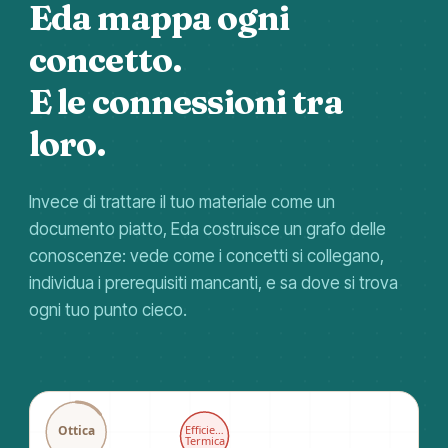
Eda mappa ogni
concetto.
E le connessioni tra
loro.
Invece di trattare il tuo materiale come un
documento piatto, Eda costruisce un grafo delle
conoscenze: vede come i concetti si collegano,
individua i prerequisiti mancanti, e sa dove si trova
ogni tuo punto cieco.