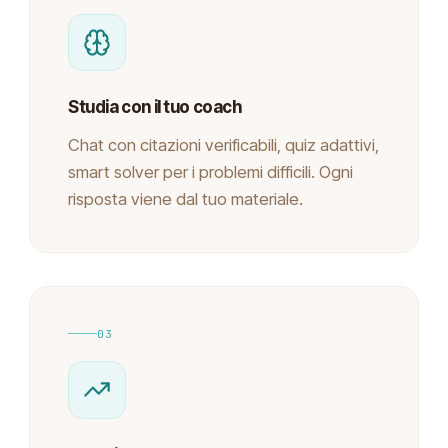
Studia con il tuo coach
Chat con citazioni verificabili, quiz adattivi,
smart solver per i problemi difficili. Ogni
risposta viene dal tuo materiale.
03