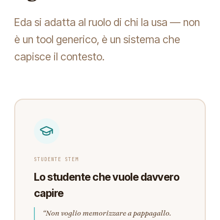
Eda si adatta al ruolo di chi la usa — non
è un tool generico, è un sistema che
capisce il contesto.
STUDENTE STEM
Lo studente che vuole davvero
capire
“Non voglio memorizzare a pappagallo.