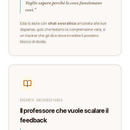
Voglio sapere perché le cose funzionano
così.”
Eda lo aiuta con
chat socratica
ancorata alle sue
dispense, quiz che testano la comprensione vera, e
un tracker che gli dice dove investire il prossimo
blocco di studio.
DOCENTE UNIVERSITARIO
Il professore che vuole scalare il
feedback