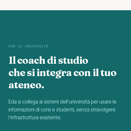
PER LE UNIVERSITÀ
Il coach di studio
che si integra con il tuo
ateneo.
Eda si collega ai sistemi dell'università per usare le
informazioni di corsi e studenti, senza stravolgere
l'infrastruttura esistente.