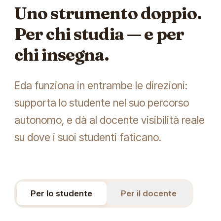
Uno strumento doppio.
Per chi studia — e per
chi insegna.
Eda funziona in entrambe le direzioni:
supporta lo studente nel suo percorso
autonomo, e dà al docente visibilità reale
su dove i suoi studenti faticano.
Per lo studente
Per il docente