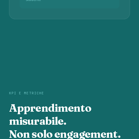
KPI E METRICHE
Apprendimento
misurabile.
Non solo engagement.