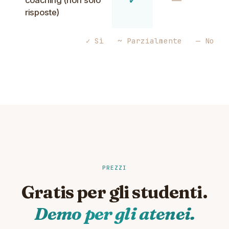
risposte)
✓ Sì ~ Parzialmente — No
PREZZI
Gratis per gli studenti.
Demo per gli atenei.