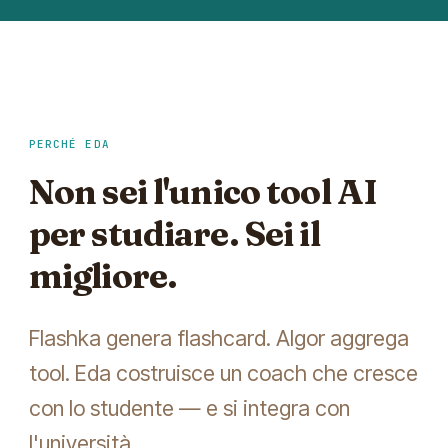
PERCHÉ EDA
Non sei l'unico tool AI
per studiare. Sei il
migliore.
Flashka genera flashcard. Algor aggrega
tool. Eda costruisce un coach che cresce
con lo studente — e si integra con
l'università.