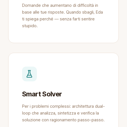
Domande che aumentano di difficoltà in
base alle tue risposte. Quando sbagli, Eda
ti spiega perché — senza farti sentire
stupido.
Smart Solver
Per i problemi complessi: architettura dual-
loop che analizza, sintetizza e verifica la
soluzione con ragionamento passo-passo.