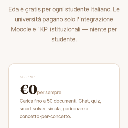
Eda è gratis per ogni studente italiano. Le
università pagano solo l'integrazione
Moodle e i KPI istituzionali — niente per
studente.
STUDENTE
€0
per sempre
Carica fino a 50 documenti. Chat, quiz,
smart solver, simula, padronanza
concetto-per-concetto.