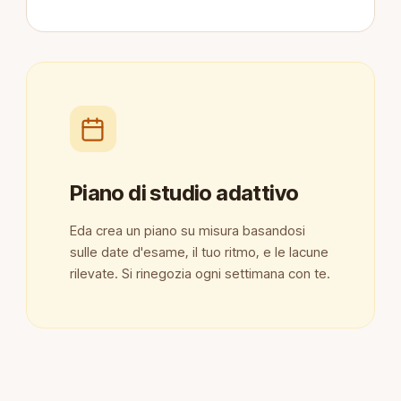
Piano di studio adattivo
Eda crea un piano su misura basandosi
sulle date d'esame, il tuo ritmo, e le lacune
rilevate. Si rinegozia ogni settimana con te.