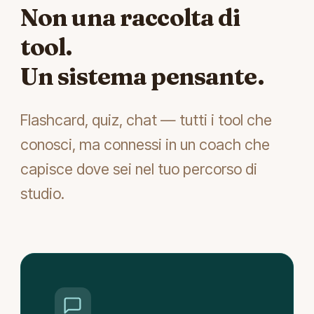
Non una raccolta di
tool.
Un sistema pensante.
Flashcard, quiz, chat — tutti i tool che
conosci, ma connessi in un coach che
capisce dove sei nel tuo percorso di
studio.